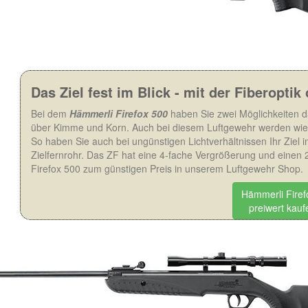
Das Ziel fest im Blick - mit der Fiberoptik
Bei dem
Hämmerli Firefox 500
haben Sie zwei Möglichkeiten das
über Kimme und Korn. Auch bei diesem Luftgewehr werden wie
So haben Sie auch bei ungünstigen Lichtverhältnissen Ihr Ziel im
Zielfernrohr. Das ZF hat eine 4-fache Vergrößerung und eine
Firefox 500 zum günstigen Preis in unserem Luftgewehr Shop.
Hämmerli Firef
preiwert kaufe