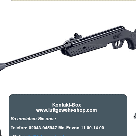
Kontakt-Box
www.luftgewehr-shop.com
So erreichen Sie uns :
Telefon: 02043-945947 Mo-Fr von 11.00-14.00