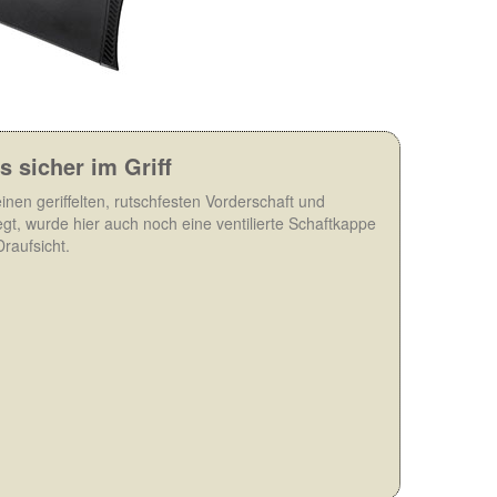
s sicher im Griff
inen geriffelten, rutschfesten Vorderschaft und
egt, wurde hier auch noch eine ventilierte Schaftkappe
Draufsicht.