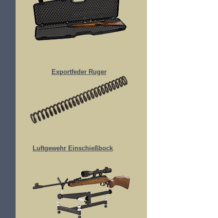
Exportfeder Ruger
Luftgewehr Einschießbock