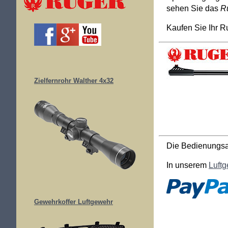
sehen Sie das
R
Kaufen Sie Ihr 
Zielfernrohr Walther 4x32
Die Bedienungsa
In unserem
Luft
Gewehrkoffer Luftgewehr