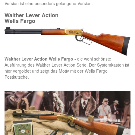
Version ist eine besonders gelungene Version.
Walther Lever Action
Wells Fargo
Walther Lever Action Wells Fargo
- die wohl schönste
Ausführung des Walther Lever Action Serie. Der Systemkasten ist
hier vergoldet und zeigt das Motiv mit der Wells Fargo
Postkutsche.