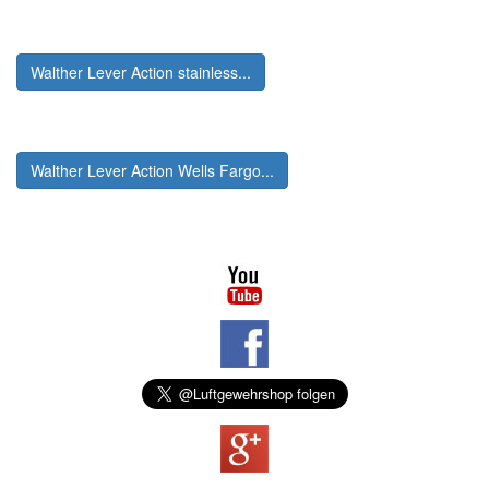
Walther Lever Action stainless...
Walther Lever Action Wells Fargo...