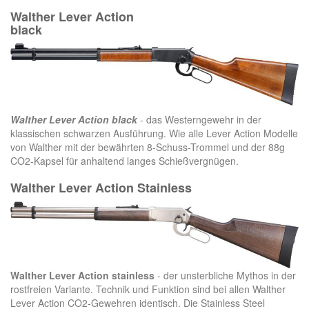
Walther Lever Action
black
Walther Lever Action black
- das Westerngewehr in der
klassischen schwarzen Ausführung. Wie alle Lever Action Modelle
von Walther mit der bewährten 8-Schuss-Trommel und der 88g
CO2-Kapsel für anhaltend langes Schießvergnügen.
Walther Lever Action Stainless
Walther Lever Action stainless
- der unsterbliche Mythos in der
rostfreien Variante. Technik und Funktion sind bei allen Walther
Lever Action CO2-Gewehren identisch. Die Stainless Steel