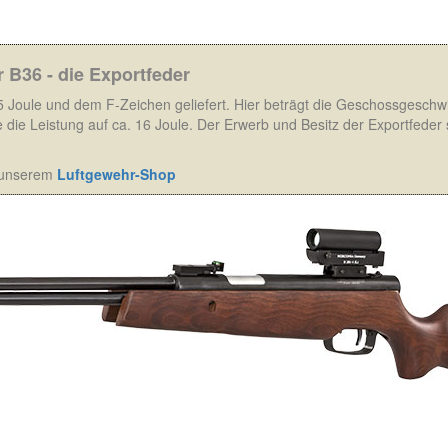
 B36 - die Exportfeder
,5 Joule und dem F-Zeichen geliefert. Hier beträgt die Geschossgeschw
 die Leistung auf ca. 16 Joule. Der Erwerb und Besitz der Exportfeder s
e unserem
Luftgewehr-Shop