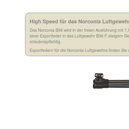
High Speed für das Norconia Luftgewehr
Das Norconia B36 wird in der freien Ausführung mit 7
einer Exportfeder in das Luftgewehr B36 F steigern Sie
erlaubnispflichtig.
Exportfedern für die Norconia-Luftgewehre finden Si