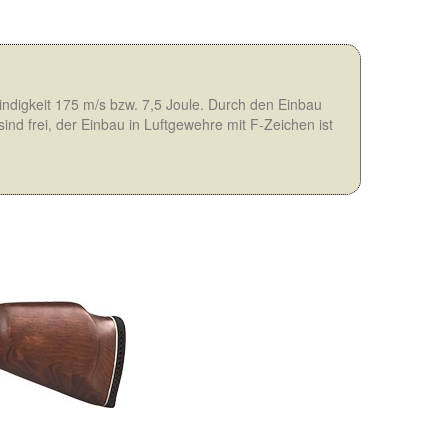
indigkeit 175 m/s bzw. 7,5 Joule. Durch den Einbau
ind frei, der Einbau in Luftgewehre mit F-Zeichen ist