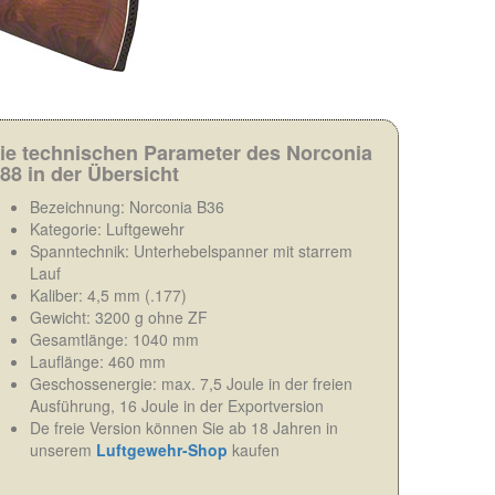
ie technischen Parameter des Norconia
88 in der Übersicht
Bezeichnung: Norconia B36
Kategorie: Luftgewehr
Spanntechnik: Unterhebelspanner mit starrem
Lauf
Kaliber: 4,5 mm (.177)
Gewicht: 3200 g ohne ZF
Gesamtlänge: 1040 mm
Lauflänge: 460 mm
Geschossenergie: max. 7,5 Joule in der freien
Ausführung, 16 Joule in der Exportversion
De freie Version können Sie ab 18 Jahren in
unserem
Luftgewehr-Shop
kaufen