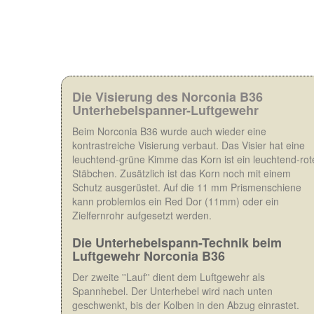
Die Visierung des Norconia B36
Unterhebelspanner-Luftgewehr
Beim Norconia B36 wurde auch wieder eine
kontrastreiche Visierung verbaut. Das Visier hat eine
leuchtend-grüne Kimme das Korn ist ein leuchtend-rot
Stäbchen. Zusätzlich ist das Korn noch mit einem
Schutz ausgerüstet. Auf die 11 mm Prismenschiene
kann problemlos ein Red Dor (11mm) oder ein
Zielfernrohr aufgesetzt werden.
Die Unterhebelspann-Technik beim
Luftgewehr Norconia B36
Der zweite ''Lauf'' dient dem Luftgewehr als
Spannhebel. Der Unterhebel wird nach unten
geschwenkt, bis der Kolben in den Abzug einrastet.