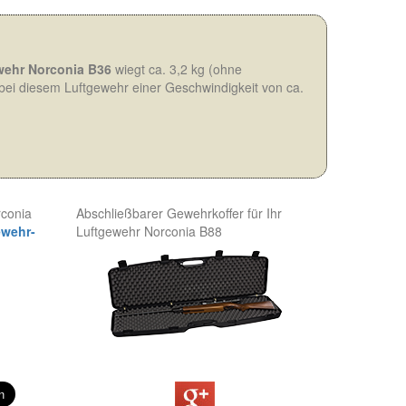
wehr Norconia B36
wiegt ca. 3,2 kg (ohne
 bei diesem Luftgewehr einer Geschwindigkeit von ca.
rconia
Abschließbarer Gewehrkoffer für Ihr
ewehr-
Luftgewehr Norconia B88