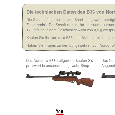
Die technischen Daten des B36 von Nor
Die Gesamtlänge bei diesem Sport-Luftgewehr beträg
Zielfernrohr). Der Schaft ist aus Hartholz und mit ei
170 m/s bei einem Geschossgewicht von 0,5 g entspri
Kaufen Sie Ihr Norconia B36 zum Aktionspreis bei un
Haben Sie Fragen zu den Luftgewehren von Norconia?
Das Norconia B88 Luftgewehr kaufen Sie
Das Nor
preiswert in unserem Luftgewehr-Shop
Angebot